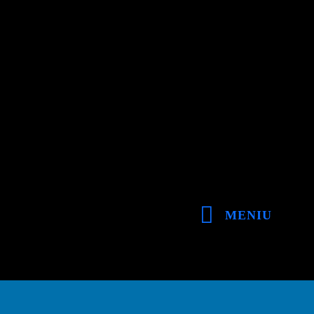
MENIU