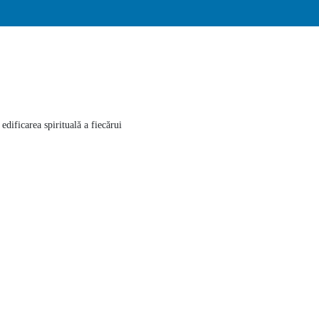
edificarea spirituală a fiecărui