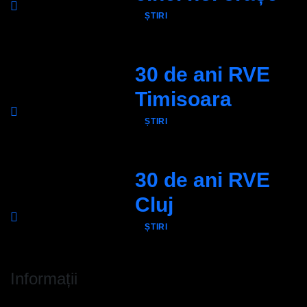
ȘTIRI
30 de ani RVE
Timisoara
ȘTIRI
30 de ani RVE
Cluj
ȘTIRI
Informații