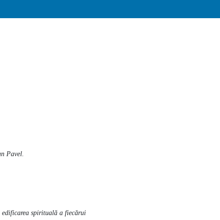
an Pavel.
edificarea spirituală a fiecărui