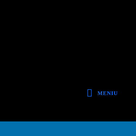
MENIU