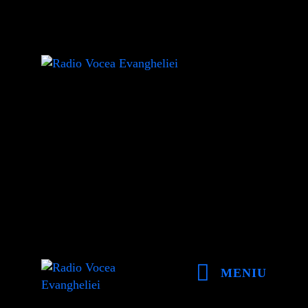
MENIU