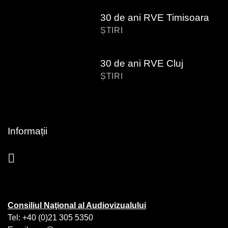
30 de ani RVE Timisoara
ȘTIRI
30 de ani RVE Cluj
ȘTIRI
Informații
Consiliul Naţional al Audiovizualului
Tel: +40 (0)21 305 5350