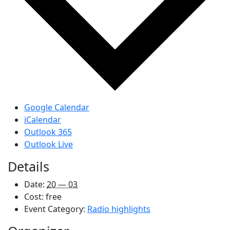
Google Calendar
iCalendar
Outlook 365
Outlook Live
Details
Date:
20 — 03
Cost:
free
Event Category:
Radio highlights