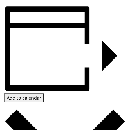
Add to calendar